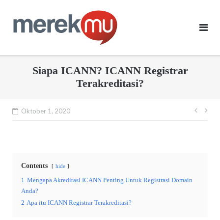
Skip
to
content
Siapa ICANN? ICANN Registrar
Terakreditasi?
Navi
Oktober 1, 2020
pos
Contents
hide
1
Mengapa Akreditasi ICANN Penting Untuk Registrasi Domain
Anda?
2
Apa itu ICANN Registrar Terakreditasi?