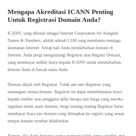
Mengapa Akreditasi ICANN Penting
Untuk Registrasi Domain Anda?
ICANN, yang dikenal sebagai Internet Corporation for Assigned
Names & Numbers, adalah sebuah LSM yang membantu menjaga
keamanan Internet. Setiap kali Anda mendaftarkan domain di
Internet, Anda pergi mengunjungi Registrar atau Registri Domain,
yang membayar sedikit biaya kepada ICANN untuk mendaftarkan
domain Anda di bawah nama Anda.
Domain dijual oleh Registrar. Tidak ada satu Registrar yang
menangani semua domain. Registrar ini dapat membebankan biaya
kepada reseller atau pengguna akhir berapa pun harga yang mereka
inginkan untuk suatu domain, tetapi masing-masing Registrar harus
membayar biaya per-domain yang ditetapkan ke registri yang sesuai
tempat domain tersebut didaftarkan.
Namun, jika Anda bertanya-tanya mengapa tidak semua reseller atau