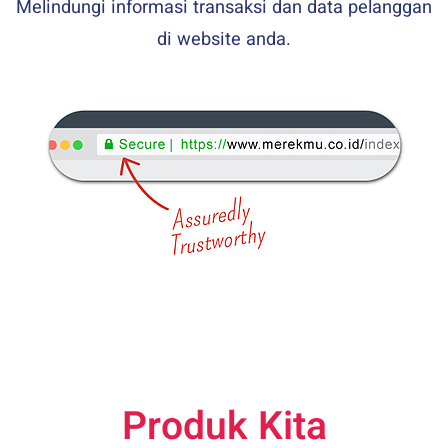
Melindungi informasi transaksi dan data pelanggan
di website anda.
Produk Kita