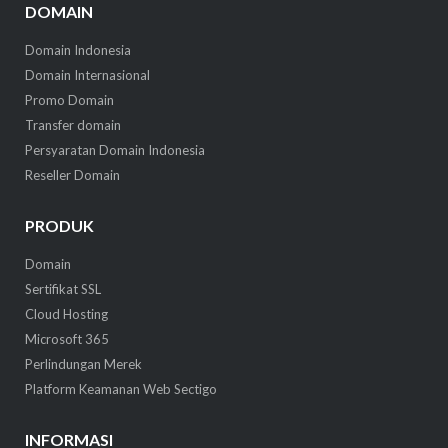
DOMAIN
Domain Indonesia
Domain Internasional
Promo Domain
Transfer domain
Persyaratan Domain Indonesia
Reseller Domain
PRODUK
Domain
Sertifikat SSL
Cloud Hosting
Microsoft 365
Perlindungan Merek
Platform Keamanan Web Sectigo
INFORMASI