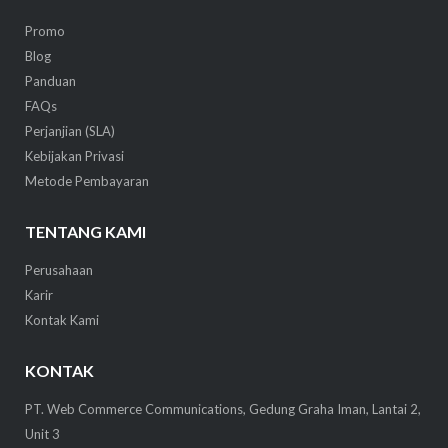
Promo
Blog
Panduan
FAQs
Perjanjian (SLA)
Kebijakan Privasi
Metode Pembayaran
TENTANG KAMI
Perusahaan
Karir
Kontak Kami
KONTAK
PT. Web Commerce Communications, Gedung Graha Iman, Lantai 2,
Unit 3