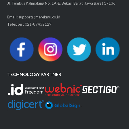
Jl. Tembus Kalimalang No. 1A-E, Bekasi Barat, Jawa Barat 17136
Email:
support@merekmu.co.id
Telepon :
021-89452129
TECHNOLOGY PARTNER