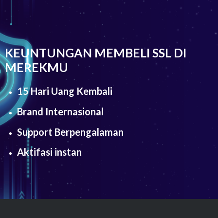
KEUNTUNGAN MEMBELI SSL DI
MEREKMU
15 Hari Uang Kembali
Brand Internasional
Support Berpengalaman
Aktifasi instan