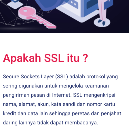
Apakah SSL itu ?
Secure Sockets Layer (SSL) adalah protokol yang
sering digunakan untuk mengelola keamanan
pengiriman pesan di Internet. SSL mengenkripsi
nama, alamat, akun, kata sandi dan nomor kartu
kredit dan data lain sehingga peretas dan penjahat
daring lainnya tidak dapat membacanya.