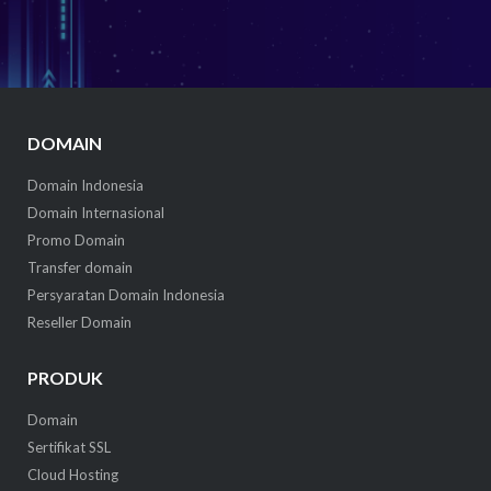
DOMAIN
Domain Indonesia
Domain Internasional
Promo Domain
Transfer domain
Persyaratan Domain Indonesia
Reseller Domain
PRODUK
Domain
Sertifikat SSL
Cloud Hosting