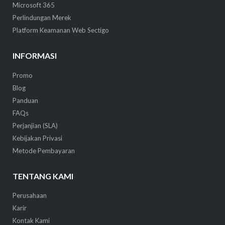
Microsoft 365
Perlindungan Merek
Platform Keamanan Web Sectigo
INFORMASI
Promo
Blog
Panduan
FAQs
Perjanjian (SLA)
Kebijakan Privasi
Metode Pembayaran
TENTANG KAMI
Perusahaan
Karir
Kontak Kami