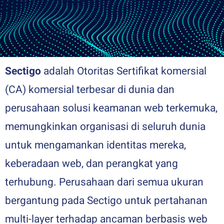
Sectigo
adalah Otoritas Sertifikat komersial
(CA) komersial terbesar di dunia dan
perusahaan solusi keamanan web terkemuka,
memungkinkan organisasi di seluruh dunia
untuk mengamankan identitas mereka,
keberadaan web, dan perangkat yang
terhubung. Perusahaan dari semua ukuran
bergantung pada Sectigo untuk pertahanan
multi-layer terhadap ancaman berbasis web