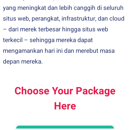
yang meningkat dan lebih canggih di seluruh
situs web, perangkat, infrastruktur, dan cloud
– dari merek terbesar hingga situs web
terkecil – sehingga mereka dapat
mengamankan hari ini dan merebut masa
depan mereka.
Choose Your Package
Here