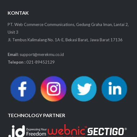
KONTAK
PT. Web Commerce Communications, Gedung Graha Iman, Lantai 2,
Unit 3
Jl. Tembus Kalimalang No. 1A-E, Bekasi Barat, Jawa Barat 17136
Email:
support@merekmu.co.id
Telepon :
021-89452129
TECHNOLOGY PARTNER