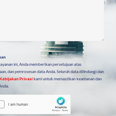
uan
yanan ini, Anda memberikan persetujuan atas
n, dan pemrosesan data Anda. Seluruh data dilindungi dan
Kebijakan Privasi
kami untuk memastikan keamanan dan
Anda.