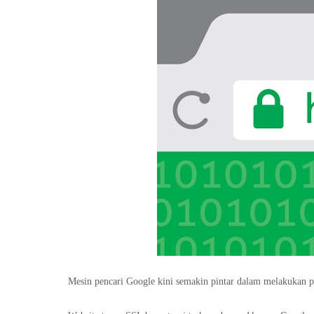
Mesin pencari Google kini semakin pintar dalam melakukan p