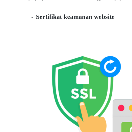
Sertifikat keamanan website