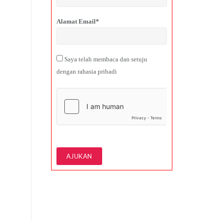
Alamat Email*
Saya telah membaca dan setuju
dengan rahasia pribadi