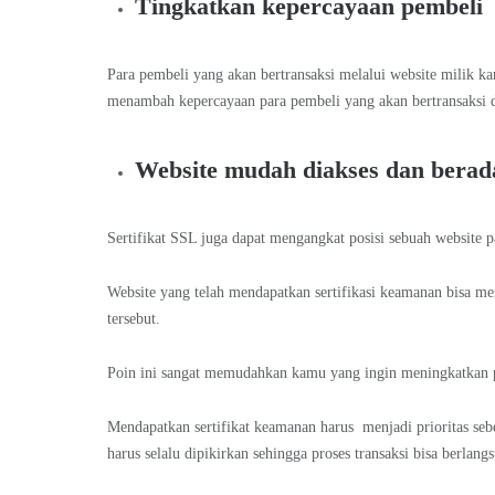
Tingkatkan kepercayaan pembeli
Para pembeli yang akan bertransaksi melalui website milik ka
menambah kepercayaan para pembeli yang akan bertransaksi di
Website mudah diakses dan berad
Sertifikat SSL juga dapat mengangkat posisi sebuah website 
Website yang telah mendapatkan sertifikasi keamanan bisa m
tersebut.
Poin ini sangat memudahkan kamu yang ingin meningkatkan p
Mendapatkan sertifikat keamanan harus menjadi prioritas s
harus selalu dipikirkan sehingga proses transaksi bisa berlan