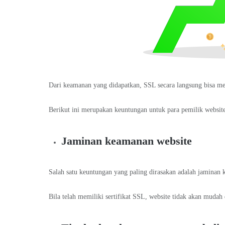
Dari keamanan yang didapatkan, SSL secara langsung bisa men
Berikut ini merupakan keuntungan untuk para pemilik website
Jaminan keamanan website
Salah satu keuntungan yang paling dirasakan adalah jaminan
Bila telah memiliki sertifikat SSL, website tidak akan muda