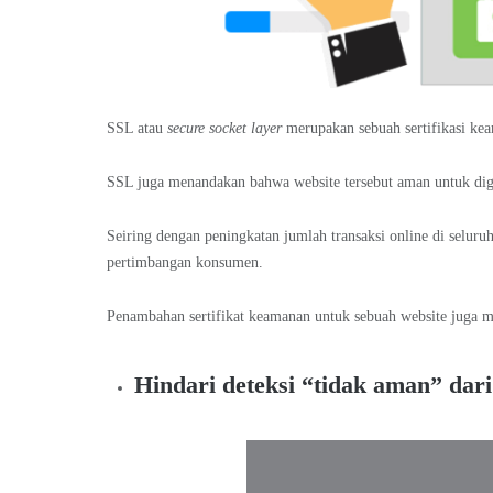
SSL atau
secure socket layer
merupakan sebuah sertifikasi ke
SSL juga menandakan bahwa website tersebut aman untuk digu
Seiring dengan peningkatan jumlah transaksi online di seluru
pertimbangan konsumen.
Penambahan sertifikat keamanan untuk sebuah website juga 
Hindari deteksi “tidak aman” dari