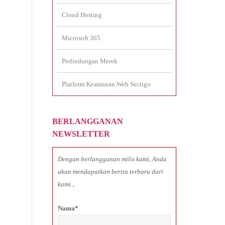
Cloud Hosting
Microsoft 365
Perlindungan Merek
Platform Keamanan Web Sectigo
BERLANGGANAN
NEWSLETTER
Dengan berlangganan milis kami, Anda
akan mendapatkan berita terbaru dari
kami.。
Nama*