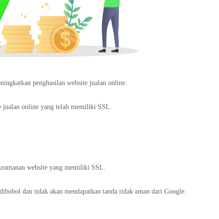
ingkatkan penghasilan website jualan online.
 jualan online yang telah memiliki SSL.
 keamanan website yang memiliki SSL.
h dibobol dan tidak akan mendapatkan tanda tidak aman dari Google.