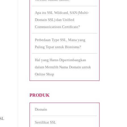
Apa itu SSL Wildcard, SAN (Multi-
Domain SSL) dan Unified
Communications Certificate?
Perbedaan Type SSL, Mana yang
Paling Tepat untuk Bisnismu?
Hal yang Harus Dipertimbangkan
dalam Memilih Nama Domain untuk
Online Shop
PRODUK
Domain
SSL
Sertifikat SSL