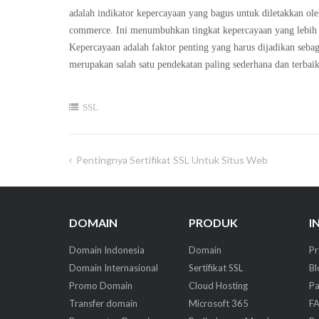
adalah indikator kepercayaan yang bagus untuk diletakkan oleh
commerce. Ini menumbuhkan tingkat kepercayaan yang lebih 
Kepercayaan adalah faktor penting yang harus dijadikan sebag
merupakan salah satu pendekatan paling sederhana dan terba
SSL
Pentingnya Sertifikat SSL Untuk Situs Web
Navigasi
pos
DOMAIN
PRODUK
I
Domain Indonesia
Domain
P
Domain Internasional
Sertifikat SSL
Bl
Promo Domain
Cloud Hosting
P
Transfer domain
Microsoft 365
F