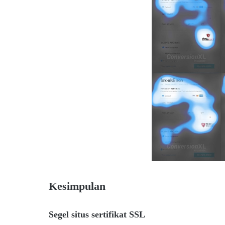
Kesimpulan
Segel situs sertifikat SSL