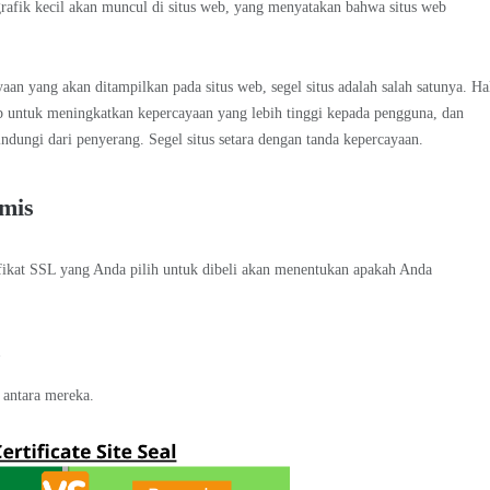
grafik kecil akan muncul di situs web, yang menyatakan bahwa situs web
an yang akan ditampilkan pada situs web, segel situs adalah salah satunya. Hal
untuk meningkatkan kepercayaan yang lebih tinggi kepada pengguna, dan
dungi dari penyerang. Segel situs setara dengan tanda kepercayaan.
amis
ertifikat SSL yang Anda pilih untuk dibeli akan menentukan apakah Anda
.
 antara mereka.