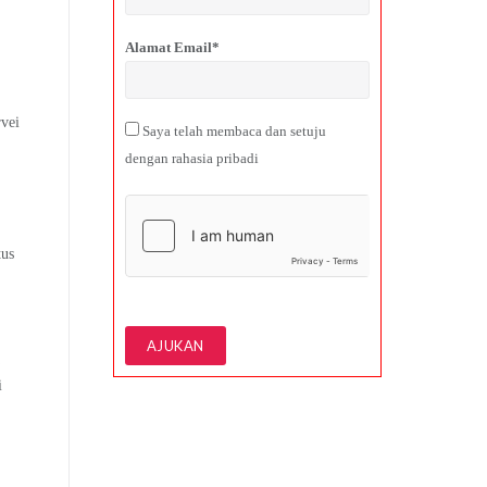
Alamat Email*
rvei
Saya telah membaca dan setuju
dengan rahasia pribadi
tus
i