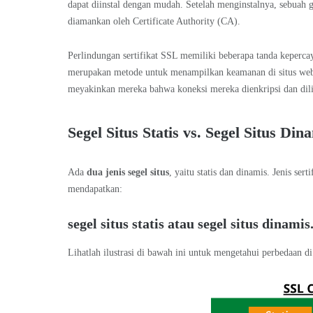
dapat diinstal dengan mudah. Setelah menginstalnya, sebuah 
diamankan oleh Certificate Authority (CA).
Perlindungan sertifikat SSL memiliki beberapa tanda kepercaya
merupakan metode untuk menampilkan keamanan di situs web 
meyakinkan mereka bahwa koneksi mereka dienkripsi dan dilin
Segel Situs Statis vs. Segel Situs Din
Ada
dua jenis segel situs
, yaitu statis dan dinamis. Jenis s
mendapatkan:
segel situs statis atau segel situs dinamis
Lihatlah ilustrasi di bawah ini untuk mengetahui perbedaan di