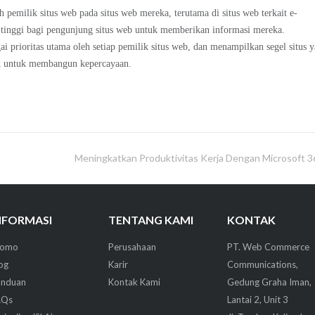
 pemilik situs web pada situs web mereka, terutama di situs web terkait e-
tinggi bagi pengunjung situs web untuk memberikan informasi mereka.
ai prioritas utama oleh setiap pemilik situs web, dan menampilkan segel situs 
ik untuk membangun kepercayaan.
Meningkatkan Produktivitas Kerja Dengan Microsoft 3
NFORMASI
TENTANG KAMI
KONTAK
romo
Perusahaan
PT. Web Commerce
og
Karir
Communications,
anduan
Kontak Kami
Gedung Graha Iman,
AQs
Lantai 2, Unit 3