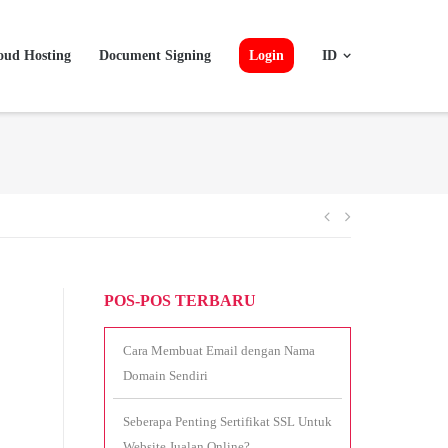
oud Hosting
Document Signing
Login
ID
Navigasi
pos
POS-POS TERBARU
Cara Membuat Email dengan Nama
Domain Sendiri
Seberapa Penting Sertifikat SSL Untuk
Website Jualan Online?