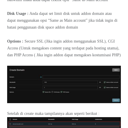
Disk Usage :
Anda dapat set limit disk untuk addon domain atau
dapat menggunakan opsi “Same as Main account” jika tidak ingin di
batasi penggunaan disk space addon domain
Options :
Secure SSL (Jika ingin addon menggunakan SSL), CGI
Access (Untuk mengakses content yang terdapat pada hosting utama),
dan PHP Access ( Jika ingin addon dapat mengakses kostumisasi PHP)
Setelah di create maka tampilannya akan seperti berikut :