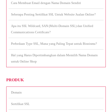
Cara Membuat Email dengan Nama Domain Sendiri
Seberapa Penting Sertifikat SSL Untuk Website Jualan Online?
Apa itu SSL Wildcard, SAN (Multi-Domain SSL) dan Unified
Communications Certificate?
Perbedaan Type SSL, Mana yang Paling Tepat untuk Bisnismu?
Hal yang Harus Dipertimbangkan dalam Memilih Nama Domain
untuk Online Shop
PRODUK
Domain
Sertifikat SSL