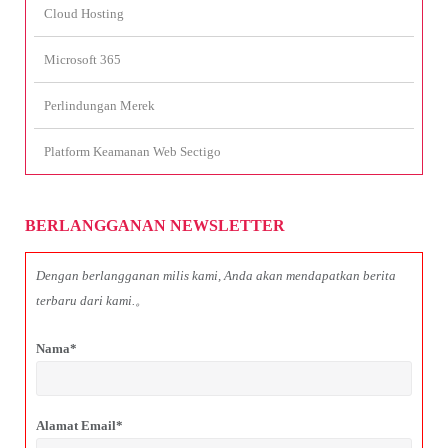
Cloud Hosting
Microsoft 365
Perlindungan Merek
Platform Keamanan Web Sectigo
BERLANGGANAN NEWSLETTER
Dengan berlangganan milis kami, Anda akan mendapatkan berita
terbaru dari kami.。
Nama*
Alamat Email*