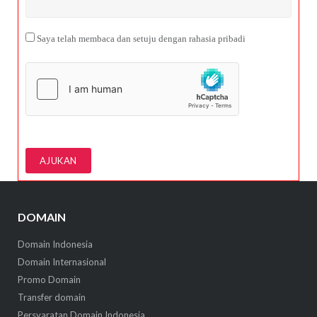
Saya telah membaca dan setuju dengan rahasia pribadi
DOMAIN
Domain Indonesia
Domain Internasional
Promo Domain
Transfer domain
Persyaratan Domain Indonesia