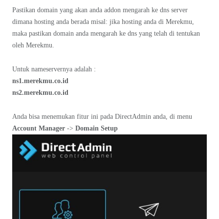
Pastikan domain yang akan anda addon mengarah ke dns server
dimana hosting anda berada misal: jika hosting anda di Merekmu,
maka pastikan domain anda mengarah ke dns yang telah di tentukan
oleh Merekmu.
Untuk nameservernya adalah :
ns1.merekmu.co.id
ns2.merekmu.co.id
Anda bisa menemukan fitur ini pada DirectAdmin anda, di menu
Account Manager
->
Domain Setup