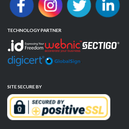
TECHNOLOGY PARTNER
SITE SECURE BY