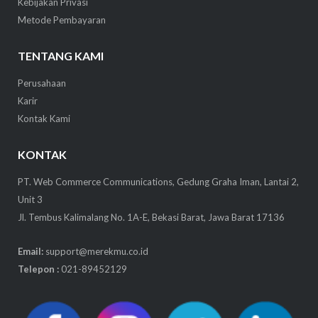
Kebijakan Privasi
Metode Pembayaran
TENTANG KAMI
Perusahaan
Karir
Kontak Kami
KONTAK
PT. Web Commerce Communications, Gedung Graha Iman, Lantai 2,
Unit 3
Jl. Tembus Kalimalang No. 1A-E, Bekasi Barat, Jawa Barat 17136
Email:
support@merekmu.co.id
Telepon :
021-89452129