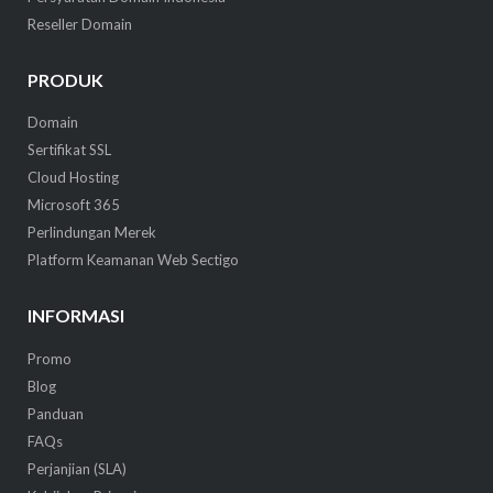
Reseller Domain
PRODUK
Domain
Sertifikat SSL
Cloud Hosting
Microsoft 365
Perlindungan Merek
Platform Keamanan Web Sectigo
INFORMASI
Promo
Blog
Panduan
FAQs
Perjanjian (SLA)